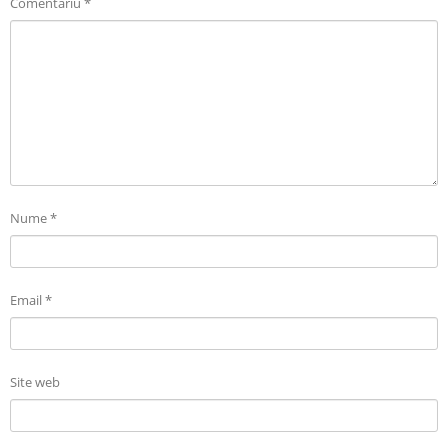
Comentariu
*
Nume
*
Email
*
Site web