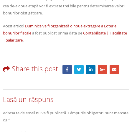
cea de-a doua etapă vor fi extrase trei bile pentru determinarea valorii
bonurilor câştigătoare.
Acest articol
Duminică va fi organizată o nouă extragere a Loteriei
bonurilor fiscale
a fost publicat prima data pe
Contabilitate | Fiscalitate
| Salarizare
.
Share this post
Lasă un răspuns
Adresa ta de email nu va fi publicată.
Câmpurile obligatorii sunt marcate
cu
*