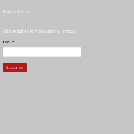
Recent Posts
Abonează-te la newsletter-ul nostru
Email
*