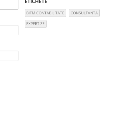
ETICHETE
BITM CONTABILITATE
CONSULTANTA
EXPERTIZE