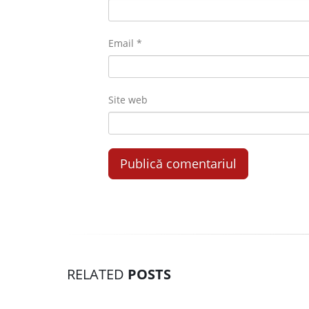
Email
*
Site web
RELATED
POSTS