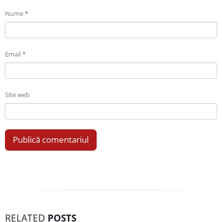
Nume
*
Email
*
Site web
RELATED
POSTS