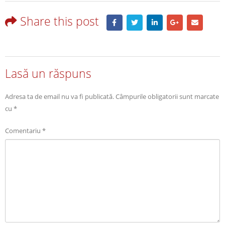
Share this post
Lasă un răspuns
Adresa ta de email nu va fi publicată.
Câmpurile obligatorii sunt marcate
cu
*
Comentariu
*