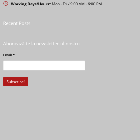
Working Days/Hours::
Mon - Fri / 9:00 AM - 6:00 PM
Recent Posts
Abonează-te la newsletter-ul nostru
Email
*