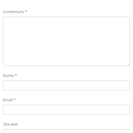
Comentariu
*
Nume
*
Email
*
Site web