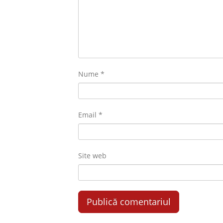
Nume
*
Email
*
Site web