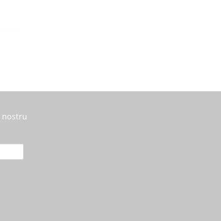
l nostru