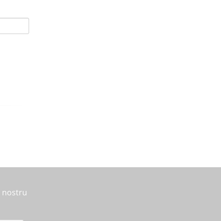
l nostru