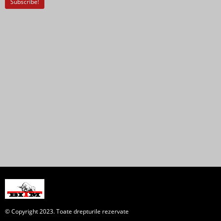
© Copyright 2023. Toate drepturile rezervate