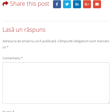
Share this post
Lasă un răspuns
Adresa ta de email nu va fi publicată.
Câmpurile obligatorii sunt marcate
cu
*
Comentariu
*
Nume
*