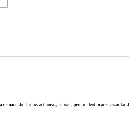
mara, din 1 iulie, acțiunea „Litoral”, pentru identificarea cazurilor d