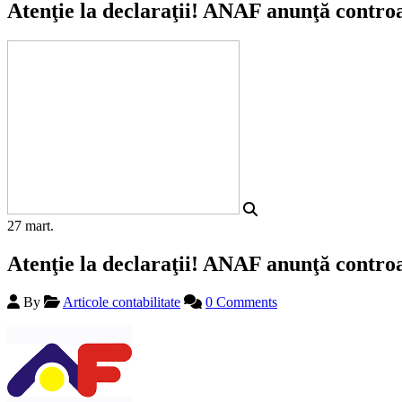
Atenţie la declaraţii! ANAF anunţă controa
27
mart.
Atenţie la declaraţii! ANAF anunţă controa
By
Articole contabilitate
0 Comments