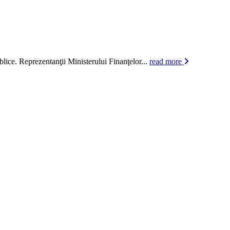
blice. Reprezentanţii Ministerului Finanţelor...
read more