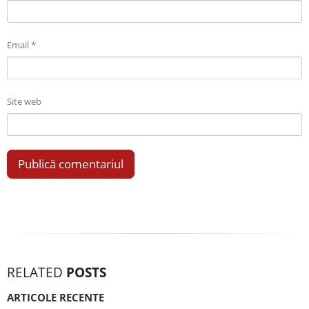
Email
*
Site web
RELATED
POSTS
ARTICOLE RECENTE