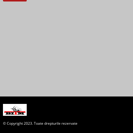
© Copyright 2023. Toate drepturile rezervate