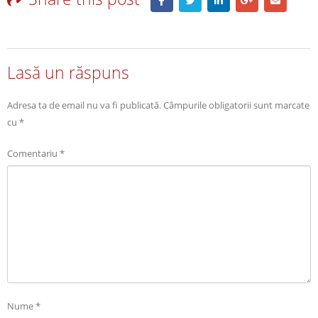
Lasă un răspuns
Adresa ta de email nu va fi publicată.
Câmpurile obligatorii sunt marcate
cu
*
Comentariu
*
Nume
*