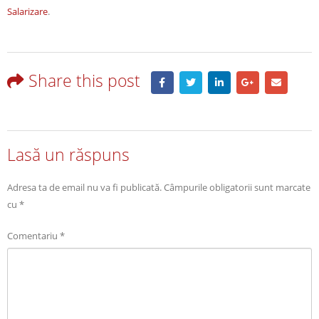
Salarizare
.
Share this post
Lasă un răspuns
Adresa ta de email nu va fi publicată.
Câmpurile obligatorii sunt marcate
cu
*
Comentariu
*