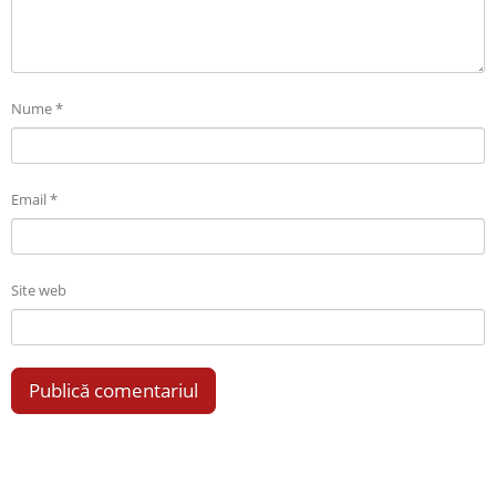
Nume
*
Email
*
Site web