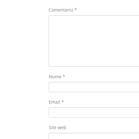
Comentariu
*
Nume
*
Email
*
Site web