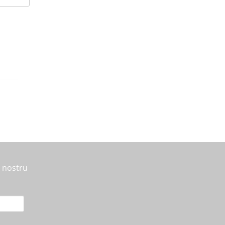
l nostru