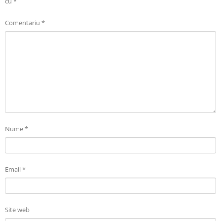
cu
*
Comentariu
*
Nume
*
Email
*
Site web