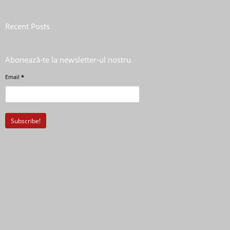
Recent Posts
Abonează-te la newsletter-ul nostru
Email
*