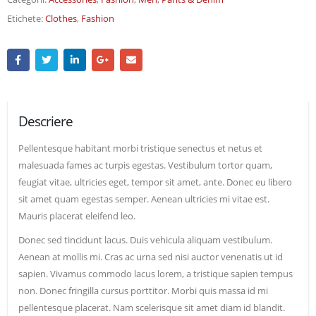
Etichete:
Clothes
,
Fashion
Descriere
Pellentesque habitant morbi tristique senectus et netus et
malesuada fames ac turpis egestas. Vestibulum tortor quam,
feugiat vitae, ultricies eget, tempor sit amet, ante. Donec eu libero
sit amet quam egestas semper. Aenean ultricies mi vitae est.
Mauris placerat eleifend leo.
Donec sed tincidunt lacus. Duis vehicula aliquam vestibulum.
Aenean at mollis mi. Cras ac urna sed nisi auctor venenatis ut id
sapien. Vivamus commodo lacus lorem, a tristique sapien tempus
non. Donec fringilla cursus porttitor. Morbi quis massa id mi
pellentesque placerat. Nam scelerisque sit amet diam id blandit.