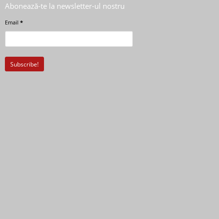
Abonează-te la newsletter-ul nostru
Email
*